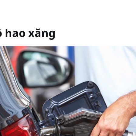
ô hao xăng