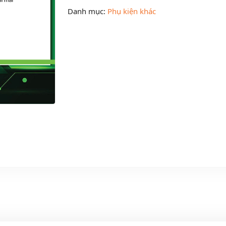
Danh mục:
Phụ kiện khác