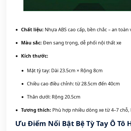
Chất liệu:
Nhựa ABS cao cấp, bền chắc – an toàn 
Màu sắc:
Đen sang trọng, dễ phối nội thất xe
Kích thước:
Mặt tỳ tay: Dài 23.5cm × Rộng 8cm
Chiều cao điều chỉnh: từ 28.5cm đến 40cm
Thân dưới: Rộng 20.5cm
Tương thích:
Phù hợp nhiều dòng xe từ 4–7 chỗ, 
Ưu Điểm Nổi Bật Bệ Tỳ Tay Ô Tô 