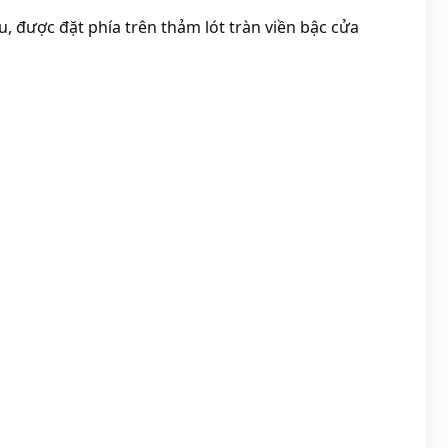
, được đặt phía trên thảm lót tràn viền bậc cửa