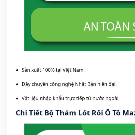
Sản xuất 100% tại Việt Nam.
Dây chuyền công nghệ Nhật Bản hiện đại.
Vật liệu nhập khẩu trực tiếp từ nước ngoài.
Chi Tiết Bộ Thảm
Lót Rối Ô Tô
Maz