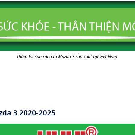
Thảm lót sàn rối ô tô Mazda 3 sản xuất tại Việt Nam.
da 3 2020-2025