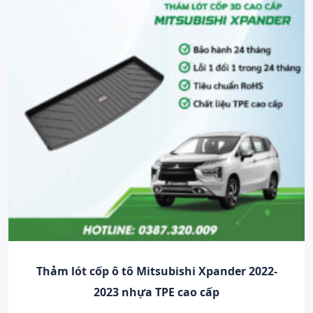
Thảm lót cốp ô tô Mitsubishi Xpander 2022-
2023 nhựa TPE cao cấp