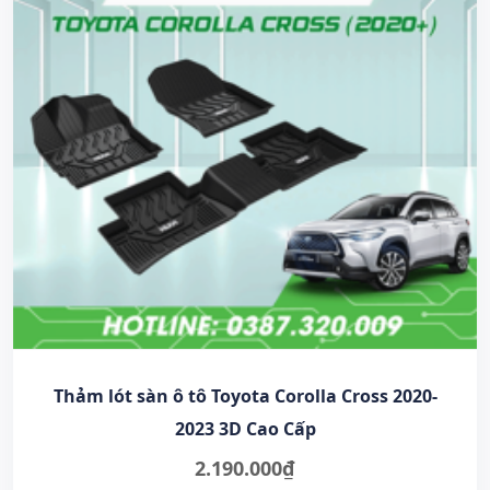
Thảm lót sàn ô tô Toyota Corolla Cross 2020-
2023 3D Cao Cấp
2.190.000
₫