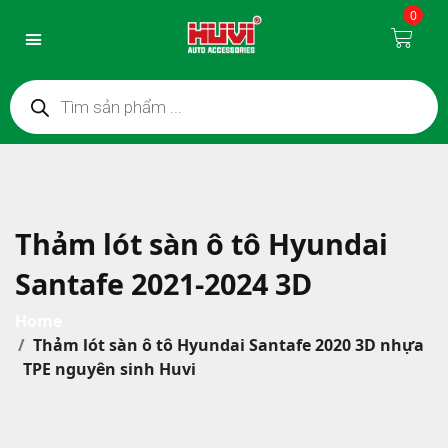
0
Thảm lót sàn ô tô Hyundai
Santafe 2021-2024 3D
Home
Thảm lót sàn ô tô Hyundai Santafe 2020 3D nhựa
TPE nguyên sinh Huvi