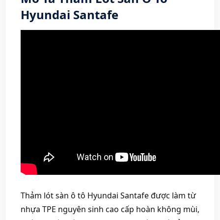
Hyundai Santafe
Thảm lót sàn ô tô Hyundai Santafe được làm từ
nhựa TPE nguyên sinh cao cấp hoàn không mùi,