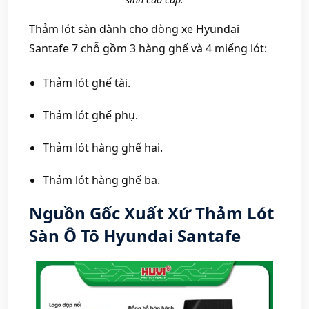
Thảm lót sàn dành cho dòng xe Hyundai
Santafe 7 chỗ gồm 3 hàng ghế và 4 miếng lót:
Thảm lót ghế tài.
Thảm lót ghế phụ.
Thảm lót hàng ghế hai.
Thảm lót hàng ghế ba.
Nguồn Gốc Xuất Xứ Thảm Lót
Sàn Ô Tô Hyundai Santafe