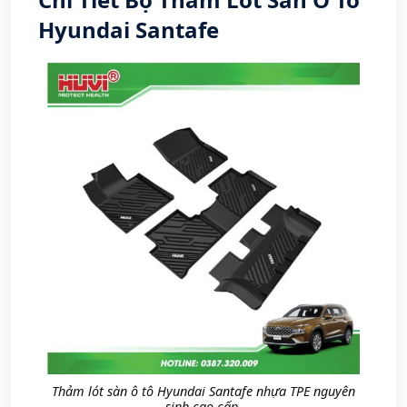
Hyundai Santafe
Thảm lót sàn ô tô Hyundai Santafe nhựa TPE nguyên
sinh cao cấp.