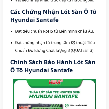
Các Chứng Nhận Lót Sàn Ô Tô
Hyundai Santafe
Đạt tiêu chuẩn RoHS từ Liên minh châu Âu.
Đạt chứng nhận từ trung tâm Kỹ thuật Tiêu
Chuẩn Đo lường Chất lượng 3 (QUATEST 3).
Chính Sách Bảo Hành Lót Sàn
Ô Tô Hyundai Santafe