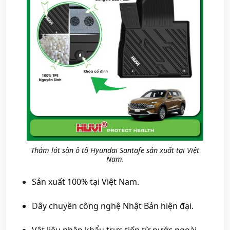
Thảm lót sàn ô tô Hyundai Santafe sản xuất tại Việt
Nam.
Sản xuất 100% tại Việt Nam.
Dây chuyền công nghệ Nhật Bản hiện đại.
Vật liệu nhập khẩu trực tiếp từ nước ngoài.