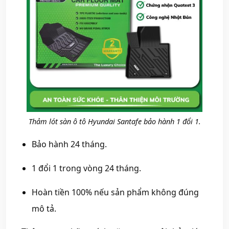
Thảm lót sàn ô tô Hyundai Santafe bảo hành 1 đổi 1.
Bảo hành 24 tháng.
1 đổi 1 trong vòng 24 tháng.
Hoàn tiền 100% nếu sản phẩm không đúng
mô tả.