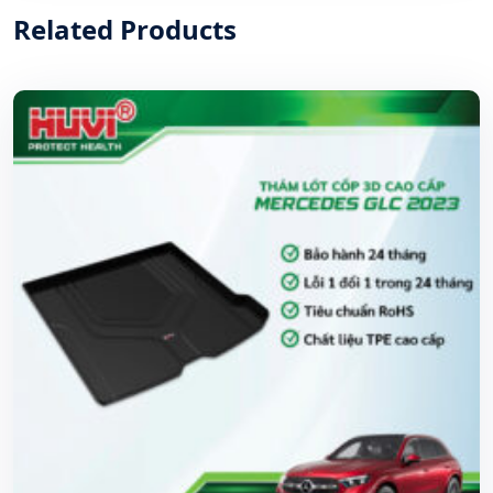
Related Products