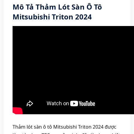
Mô Tả Thảm Lót Sàn Ô Tô
Mitsubishi Triton 2024
Thảm lót sàn ô tô Mitsubishi Triton 2024 được