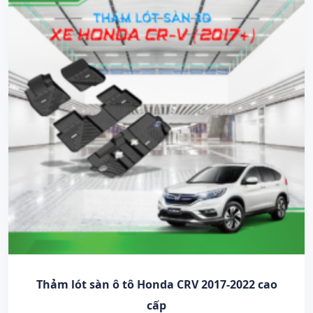
Thảm lót sàn ô tô Honda CRV 2017-2022 cao
cấp