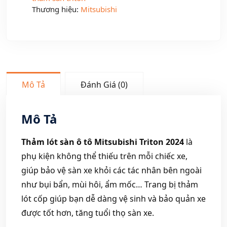
Thương hiệu:
Mitsubishi
Mô Tả
Đánh Giá (0)
Mô Tả
Thảm lót sàn ô tô Mitsubishi Triton 2024
là
phụ kiện không thể thiếu trên mỗi chiếc xe,
giúp bảo vệ sàn xe khỏi các tác nhân bên ngoài
như bụi bẩn, mùi hôi, ẩm mốc… Trang bị thảm
lót cốp giúp bạn dễ dàng vệ sinh và bảo quản xe
được tốt hơn, tăng tuổi thọ sàn xe.