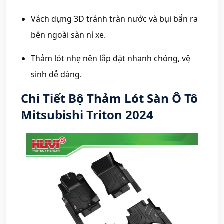
Vách dựng 3D tránh tràn nước và bụi bẩn ra
bên ngoài sàn nỉ xe.
Thảm lót nhẹ nên lắp đặt nhanh chóng, vệ
sinh dễ dàng.
Chi Tiết Bộ Thảm Lót Sàn Ô Tô
Mitsubishi Triton 2024