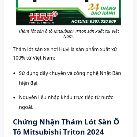
Thảm lót sàn ô tô Mitsubishi Triton sản xuất tại Việt
Nam.
Thảm lót sàn xe hơi Huvi là sản phẩm xuất xứ
100% từ Việt Nam:
Sử dụng dây chuyền và công nghệ Nhật Bản
hiện đại.
Nguyên liệu nhập khẩu trực tiếp từ nước
ngoài.
Chứng Nhận Thảm Lót Sàn Ô
Tô Mitsubishi Triton 2024