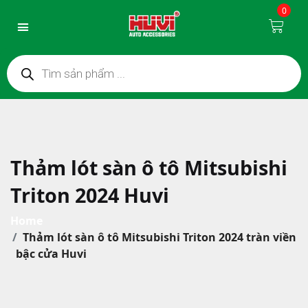
0
Thảm lót sàn ô tô Mitsubishi
Triton 2024 Huvi
Home
Thảm lót sàn ô tô Mitsubishi Triton 2024 tràn viền
bậc cửa Huvi