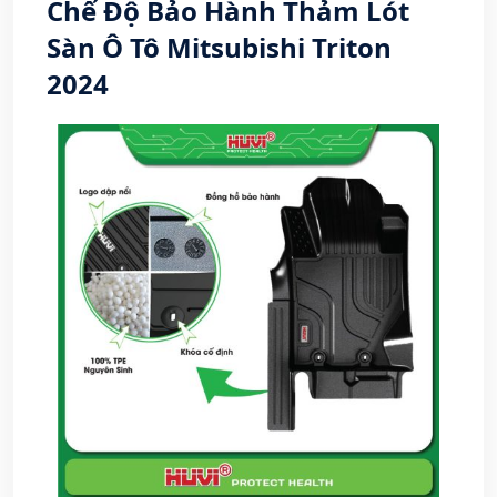
Chế Độ Bảo Hành Thảm Lót
Sàn Ô Tô Mitsubishi Triton
2024