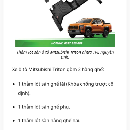
Thảm lót sàn ô tô Mitsubishi Triton nhựa TPE nguyên
sinh.
Xe ô tô Mitsubishi Triton gồm 2 hàng ghế:
1 thảm lót sàn ghế lái (Khóa chống trượt cố
định).
1 thảm lót sàn ghế phụ.
1 thảm lót sàn hàng ghế hai.