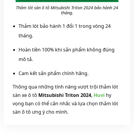
Thảm lót sàn ô tô Mitsubishi Triton 2024 bảo hành 24
tháng.
Thảm lót bảo hành 1 đổi 1 trong vòng 24
tháng.
Hoàn tiền 100% khi sản phẩm không đúng
mô tả.
Cam kết sản phẩm chính hãng.
Thông qua những tính năng vượt trội thảm lót
sàn xe ô tô
Mitsubishi Triton 2024
,
Huvi
hy
vọng bạn có thể cân nhắc và lựa chọn thảm lót
sàn ô tô ưng ý cho mình.