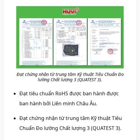
Đạt chứng nhận từ trung tâm Kỹ thuật Tiêu Chuẩn Đo
lường Chất lượng 3 (QUATEST 3).
Đạt tiêu chuẩn RoHS được ban hành được
ban hành bởi Liên minh Châu Âu.
Đạt chứng nhận từ trung tâm Kỹ thuật Tiêu
Chuẩn Đo lường Chất lượng 3 (QUATEST 3).