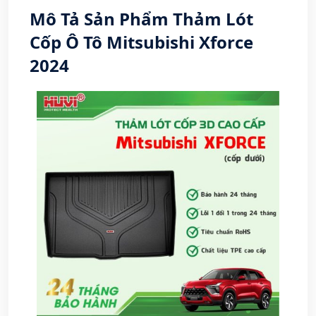
Mô Tả Sản Phẩm Thảm Lót
Cốp Ô Tô Mitsubishi Xforce
2024