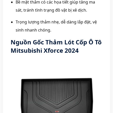
Bề mặt thảm có các họa tiết giúp tăng ma
sát, tránh tình trạng đồ vật bị xê dịch.
Trọng lượng thảm nhẹ, dễ dàng lắp đặt, vệ
sinh nhanh chóng.
Nguồn Gốc Thảm Lót Cốp Ô Tô
Mitsubishi Xforce 2024