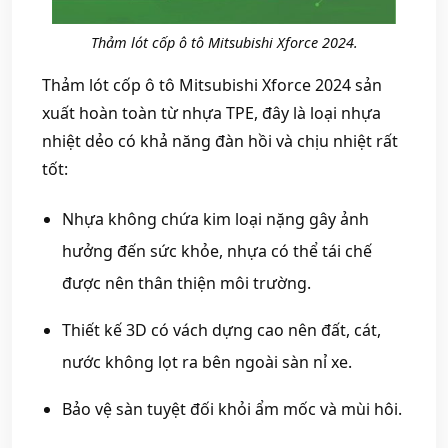
Thảm lót cốp ô tô Mitsubishi Xforce 2024.
Thảm lót cốp ô tô Mitsubishi Xforce 2024 sản
xuất hoàn toàn từ nhựa TPE, đây là loại nhựa
nhiệt dẻo có khả năng đàn hồi và chịu nhiệt rất
tốt:
Nhựa không chứa kim loại nặng gây ảnh
hưởng đến sức khỏe, nhựa có thể tái chế
được nên thân thiện môi trường.
Thiết kế 3D có vách dựng cao nên đất, cát,
nước không lọt ra bên ngoài sàn nỉ xe.
Bảo vệ sàn tuyệt đối khỏi ẩm mốc và mùi hôi.