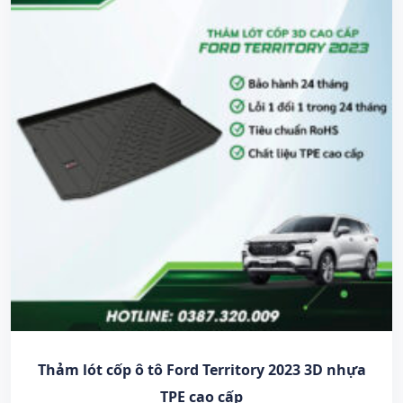
Thảm lót cốp ô tô Ford Territory 2023 3D nhựa
TPE cao cấp