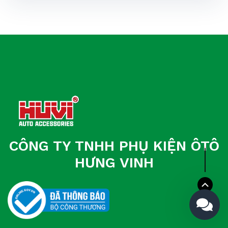
CÔNG TY TNHH PHỤ KIỆN ÔTÔ
HƯNG VINH