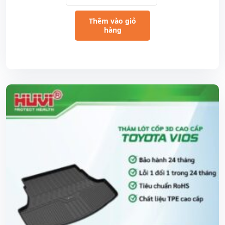
Thêm vào giỏ
hàng