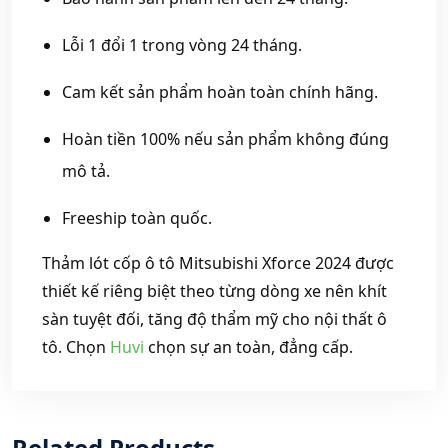
Lỗi 1 đổi 1 trong vòng 24 tháng.
Cam kết sản phẩm hoàn toàn chính hãng.
Hoàn tiền 100% nếu sản phẩm không đúng
mô tả.
Freeship toàn quốc.
Thảm lót cốp ô tô Mitsubishi Xforce 2024 được
thiết kế riêng biệt theo từng dòng xe nên khít
sàn tuyệt đối, tăng độ thẩm mỹ cho nội thất ô
tô. Chọn
Huvi
chọn sự an toàn, đẳng cấp.
Related Products