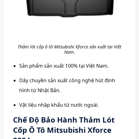
Thảm lót cốp ô tô Mitsubishi Xforce sản xuất tại Việt
Nam.
Sản phẩm sản xuất 100% tại Việt Nam.
Dây chuyền sản xuất công nghệ hút định
hình từ Nhật Bản.
Vật liệu nhập khẩu từ nước ngoài.
Chế Độ Bảo Hành Thảm Lót
Cốp Ô Tô Mitsubishi Xforce