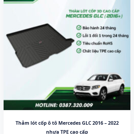
Thảm lót cốp ô tô Mercedes GLC 2016 – 2022
nhựa TPE cao cấp