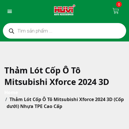
0
Thảm Lót Cốp Ô Tô
Mitsubishi Xforce 2024 3D
Home
Thảm Lót Cốp Ô Tô Mitsubishi Xforce 2024 3D (Cốp
dưới) Nhựa TPE Cao Cấp