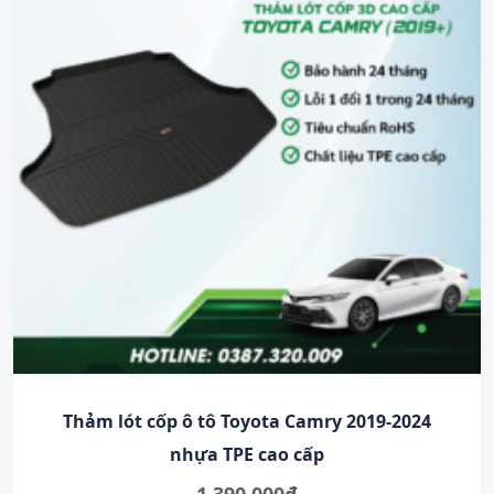
Thảm lót cốp ô tô Toyota Camry 2019-2024
nhựa TPE cao cấp