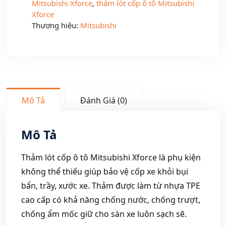
Mitsubishi Xforce
,
thảm lót cốp ô tô Mitsubishi
Xforce
Thương hiệu:
Mitsubishi
Mô Tả
Đánh Giá (0)
Mô Tả
Thảm lót cốp ô tô Mitsubishi Xforce là phụ kiện
không thể thiếu giúp bảo vệ cốp xe khỏi bụi
bẩn, trầy, xước xe. Thảm được làm từ nhựa TPE
cao cấp có khả năng chống nước, chống trượt,
chống ẩm mốc giữ cho sàn xe luôn sạch sẽ.