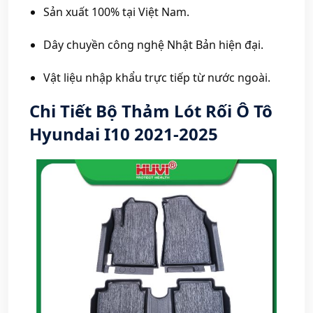
Sản xuất 100% tại Việt Nam.
Dây chuyền công nghệ Nhật Bản hiện đại.
Vật liệu nhập khẩu trực tiếp từ nước ngoài.
Chi Tiết Bộ Thảm Lót Rối Ô Tô
Hyundai I10 2021-2025