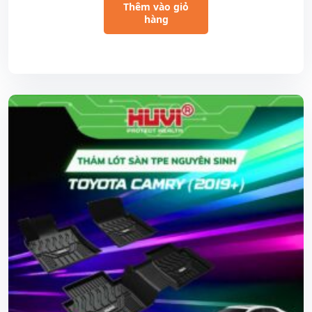
Thêm vào giỏ
hàng