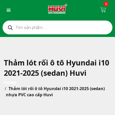
0
Thảm lót rối ô tô Hyundai i10
2021-2025 (sedan) Huvi
Home
Thảm lót rối ô tô Hyundai i10 2021-2025 (sedan)
nhựa PVC cao cấp Huvi