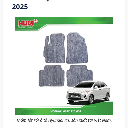
2025
Thảm lót rối ô tô Hyundai i10 sản xuất tại Việt Nam.