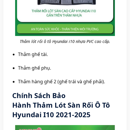
Thảm lót rối ô tô Hyundai i10 nhựa PVC cao cấp.
Thảm ghế tài.
Thảm ghế phụ.
Thảm hàng ghế 2 (ghế trái và ghế phải).
Chính Sách Bảo
Hành
Thảm
Lót Sàn Rối Ô Tô
Hyundai I10 2021-2025