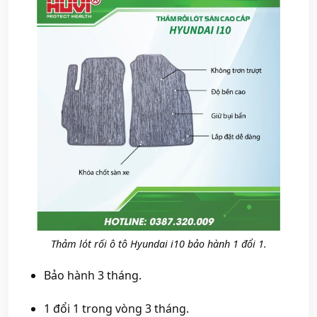
Thảm lót rối ô tô Hyundai i10 bảo hành 1 đổi 1.
Bảo hành 3 tháng.
1 đổi 1 trong vòng 3 tháng.