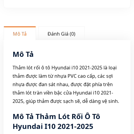
Mô Tả
Đánh Giá (0)
Mô Tả
Thảm lót rối ô tô Hyundai i10 2021-2025 là loại
thảm được làm từ nhựa PVC cao cấp, các sợi
nhựa được đan sát nhau, được đặt phía trên
thảm lót tràn viền bậc cửa Hyundai i10 2021-
2025, giúp thảm được sạch sẽ, dễ dàng vệ sinh.
Mô Tả Thảm Lót Rối Ô Tô
Hyundai I10 2021-2025