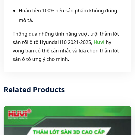
Hoàn tiền 100% nếu sản phẩm không đúng
mô tả.
Thông qua những tính năng vượt trội thảm lót
sàn rối ô tô Hyundai i10 2021-2025,
Huvi
hy
vọng bạn có thể cân nhắc và lựa chọn thảm lót
sàn ô tô ưng ý cho mình.
Related Products