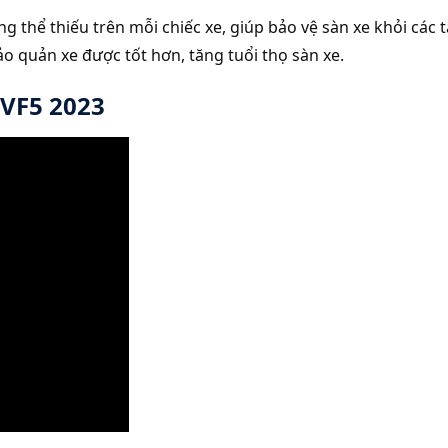
ng thể thiếu trên mỗi chiếc xe, giúp bảo vệ sàn xe khỏi cá
ảo quản xe được tốt hơn, tăng tuổi thọ sàn xe.
 VF5 2023