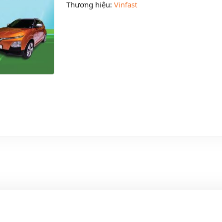
Thương hiệu:
Vinfast