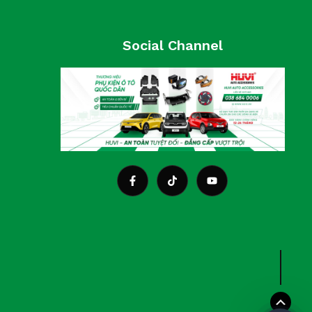
Social Channel