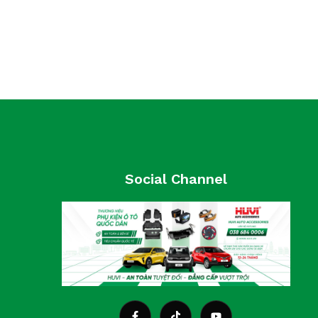
Social Channel