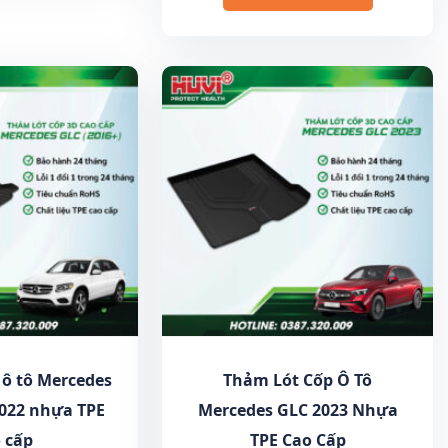
 ô tô Mercedes
Thảm Lót Cốp Ô Tô
2022 nhựa TPE
Mercedes GLC 2023 Nhựa
 cấp
TPE Cao Cấp